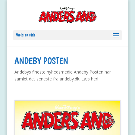
Vælg en side
ANDEBY POSTEN
Andebys fineste nyhedsmedie Andeby Posten har
samlet det seneste fra andeby.dk. Læs her!