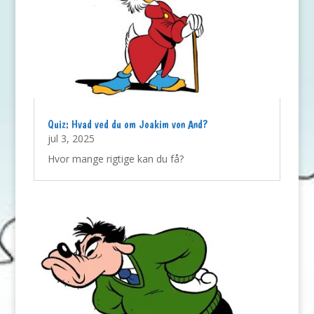
Quiz: Hvad ved du om Joakim von And?
jul 3, 2025
Hvor mange rigtige kan du få?