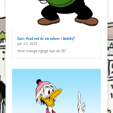
Quiz: Hvad ved du om naboer i Andeby?
jun 27, 2025
Hvor mange rigtige kan du få?