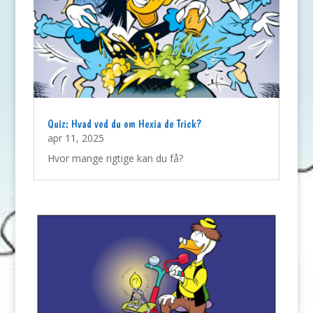
Quiz: Hvad ved du om Hexia de Trick?
apr 11, 2025
Hvor mange rigtige kan du få?