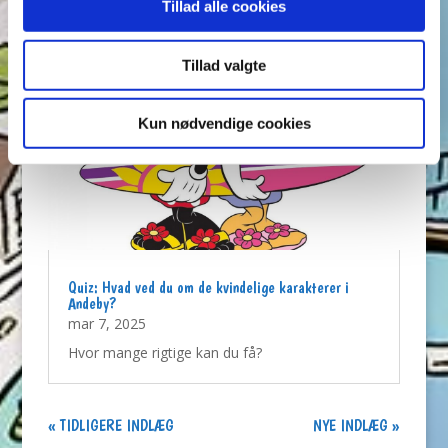
Tillad alle cookies
Tillad valgte
Kun nødvendige cookies
Quiz: Hvad ved du om de kvindelige karakterer i
Andeby?
mar 7, 2025
Hvor mange rigtige kan du få?
« GAMLE POSTER
NÆSTE POSTER »