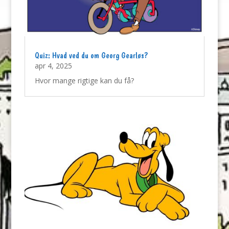
Quiz: Hvad ved du om Georg Gearløs?
apr 4, 2025
Hvor mange rigtige kan du få?