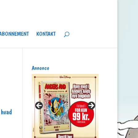
ABONNEMENT
KONTAKT
Annonce
 hvad