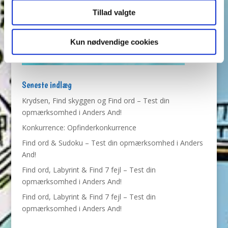
Tillad valgte
Kun nødvendige cookies
Seneste indlæg
Krydsen, Find skyggen og Find ord – Test din
opmærksomhed i Anders And!
Konkurrence: Opfinderkonkurrence
Find ord & Sudoku – Test din opmærksomhed i Anders
And!
Find ord, Labyrint & Find 7 fejl – Test din
opmærksomhed i Anders And!
Find ord, Labyrint & Find 7 fejl – Test din
opmærksomhed i Anders And!