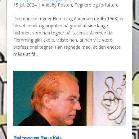
15 jul, 2024
|
Andeby Posten
,
Tegnere og forfattere
Den danske tegner Flemming Andersen (født i 1968) er
blevet kendt og populær på grund af sine lange
historier, som han tegner på italiensk. Allerede da
Flemming gik i skole, vidste han, at han ville være
professionel tegner. Han regnede med, at den eneste
måde at få...
Mød tegneren: Marco Rota