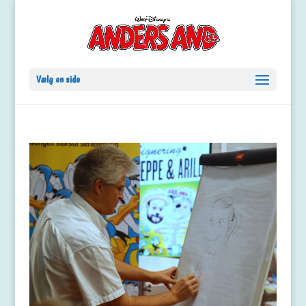
Vælg en side