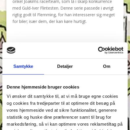
onkel Joakims racerteam, som lå i skarp konkurrence
med Guld-Iver Flintesten. Denne serie passede i øvrigt
rigtig godt til Flemming, for han interesserer sig meget
for biler; især dem, der kan køre hurtigt.
Annonce
Samtykke
Detaljer
Om
Denne hjemmeside bruger cookies
Vi ønsker dit samtykke til, at vi må bruge egne cookies
og cookies fra tredjeparter til at optimere dit besøg på
vores hjemmeside ved at sikre funktionalitet, generere
statistik og huske dine præferencer samt til brug for
markedsføring, så vi kan optimere vores reklametiltag på