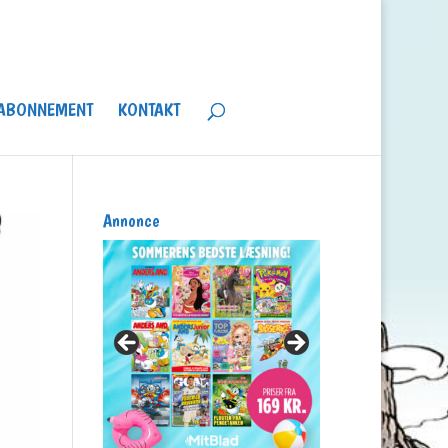
ABONNEMENT
KONTAKT
Annonce