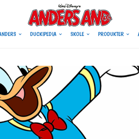
ANDERS
DUCKIPEDIA
SKOLE
PRODUKTER