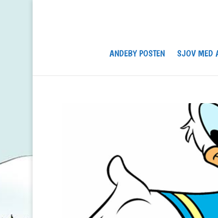
ANDEBY POSTEN
SJOV MED 