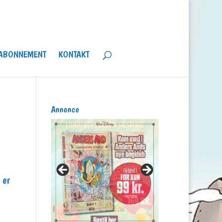
ABONNEMENT
KONTAKT
Annonce
 er