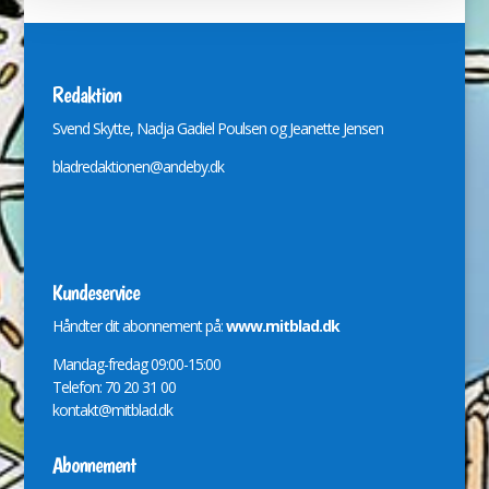
Redaktion
Svend Skytte, Nadja Gadiel Poulsen og Jeanette Jensen
bladredaktionen@andeby.dk
Kundeservice
Håndter dit abonnement på:
www.mitblad.dk
Mandag-fredag 09:00-15:00
Telefon: 70 20 31 00
kontakt@mitblad.dk
Abonnement