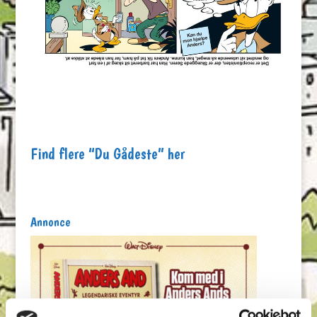
Find flere “Du Gådeste” her
Annonce