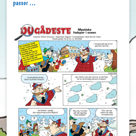
passer …