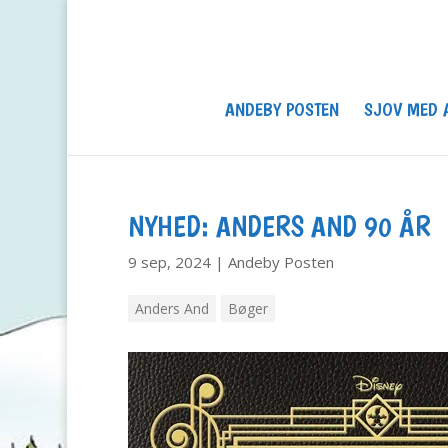
ANDEBY POSTEN
SJOV MED 
NYHED: ANDERS AND 90 ÅR
9 sep, 2024
|
Andeby Posten
Anders And
Bøger