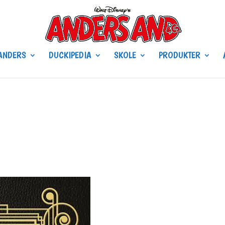
ANDERS
DUCKIPEDIA
SKOLE
PRODUKTER