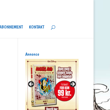
ABONNEMENT
KONTAKT
Annonce