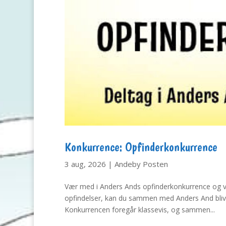
Konkurrence: Opfinderkonkurrence
3 aug, 2026
|
Andeby Posten
Vær med i Anders Ands opfinderkonkurrence og vi
opfindelser, kan du sammen med Anders And blive
Konkurrencen foregår klassevis, og sammen...