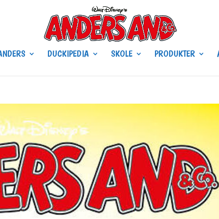
ANDERS
DUCKIPEDIA
SKOLE
PRODUKTER