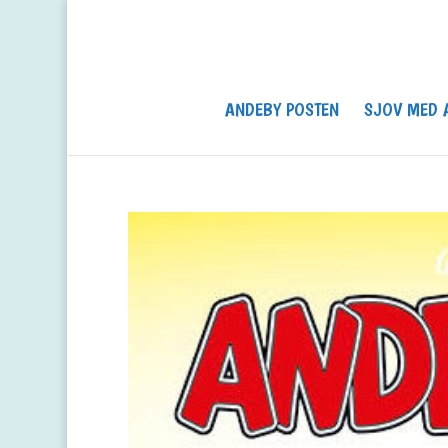
ANDEBY POSTEN
SJOV MED 