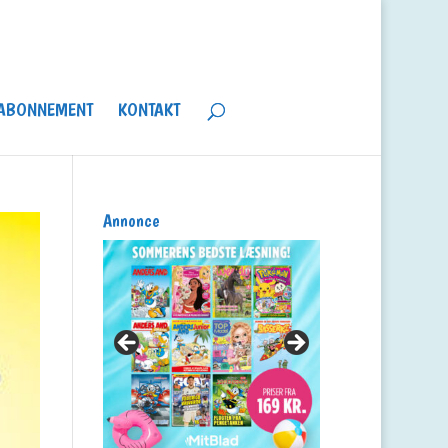
ABONNEMENT
KONTAKT
Annonce