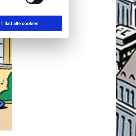
Tillad alle cookies