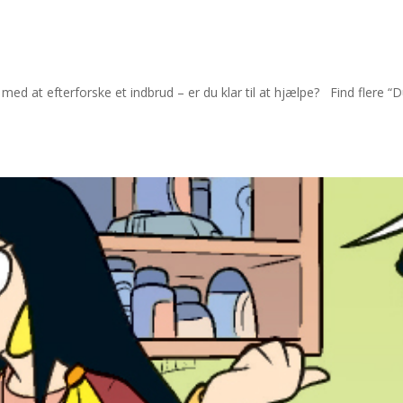
med at efterforske et indbrud – er du klar til at hjælpe? Find flere “