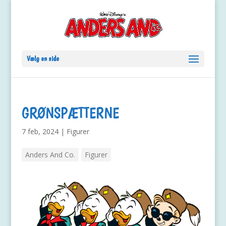
Vælg en side
GRØNSPÆTTERNE
7 feb, 2024
|
Figurer
Anders And Co.
Figurer