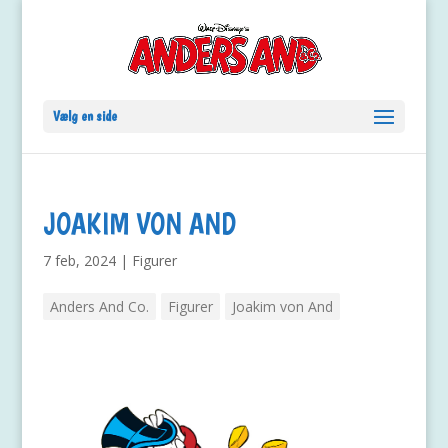
Vælg en side
JOAKIM VON AND
7 feb, 2024
|
Figurer
Anders And Co.
Figurer
Joakim von And