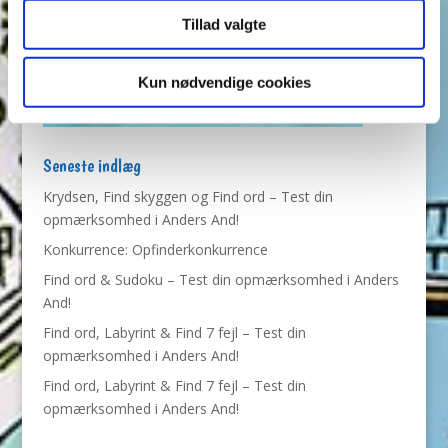
Tillad valgte
Kun nødvendige cookies
Seneste indlæg
Krydsen, Find skyggen og Find ord – Test din
opmærksomhed i Anders And!
Konkurrence: Opfinderkonkurrence
Find ord & Sudoku – Test din opmærksomhed i Anders
And!
Find ord, Labyrint & Find 7 fejl – Test din
opmærksomhed i Anders And!
Find ord, Labyrint & Find 7 fejl – Test din
opmærksomhed i Anders And!