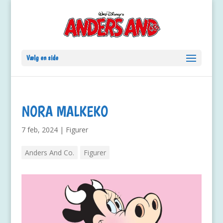
Vælg en side
NORA MALKEKO
7 feb, 2024
|
Figurer
Anders And Co.
Figurer