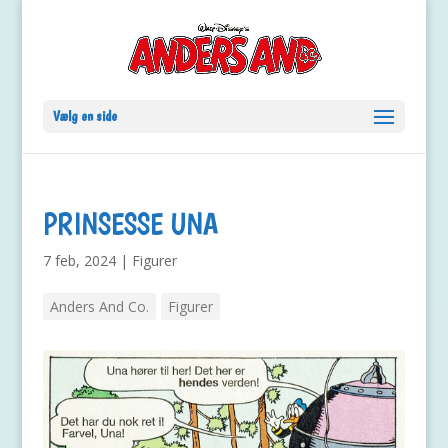
Vælg en side
PRINSESSE UNA
7 feb, 2024
|
Figurer
Anders And Co.
Figurer