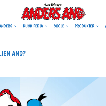
ANDERS
DUCKIPEDIA
SKOLE
PRODUKTER
LIEN AND?