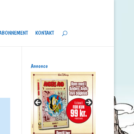
ABONNEMENT
KONTAKT
Annonce