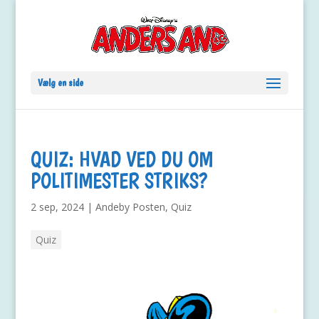
Vælg en side
QUIZ: HVAD VED DU OM
POLITIMESTER STRIKS?
2 sep, 2024
|
Andeby Posten
,
Quiz
Quiz