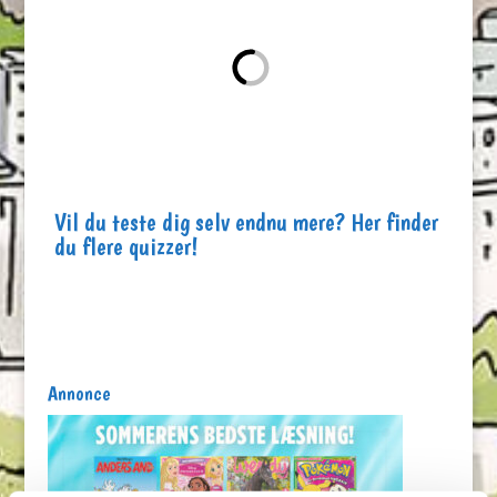
Vil du teste dig selv endnu mere? Her finder
du flere quizzer!
Annonce