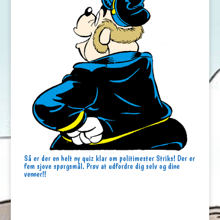
Så er der en helt ny quiz klar om politimester Striks! Der er
fem sjove spørgsmål. Prøv at udfordre dig selv og dine
venner!!