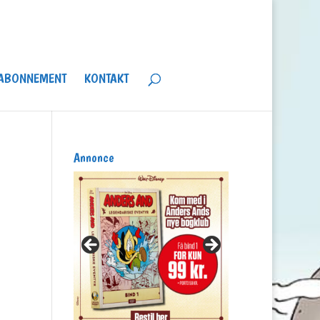
ABONNEMENT
KONTAKT
Annonce