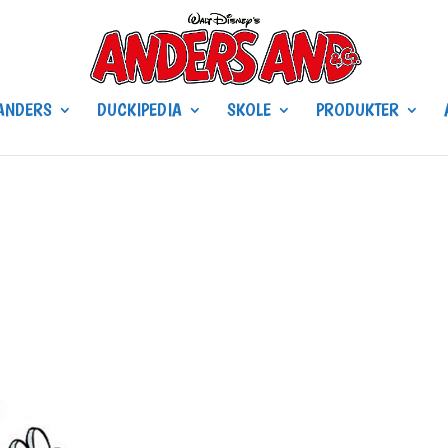
ANDERS
DUCKIPEDIA
SKOLE
PRODUKTER