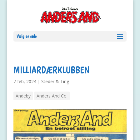
Vælg en side
MILLIARDÆRKLUBBEN
7 feb, 2024
|
Steder & Ting
Andeby
Anders And Co.