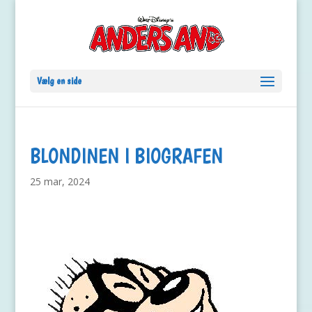
Vælg en side
BLONDINEN I BIOGRAFEN
25 mar, 2024