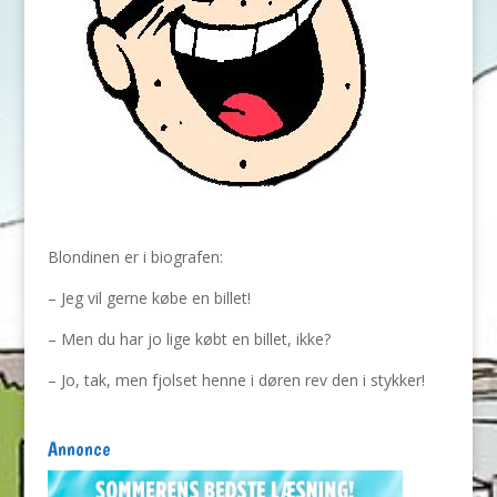
Blondinen er i biografen:
– Jeg vil gerne købe en billet!
– Men du har jo lige købt en billet, ikke?
– Jo, tak, men fjolset henne i døren rev den i stykker!
Annonce