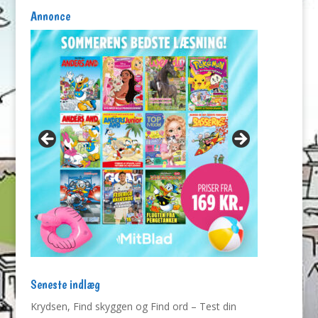
Annonce
Seneste indlæg
Krydsen, Find skyggen og Find ord – Test din