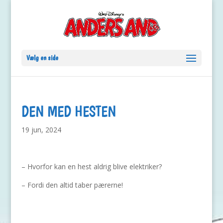
Vælg en side
DEN MED HESTEN
19 jun, 2024
– Hvorfor kan en hest aldrig blive elektriker?
– Fordi den altid taber pærerne!