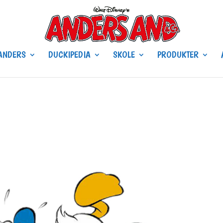
ANDERS
DUCKIPEDIA
SKOLE
PRODUKTER