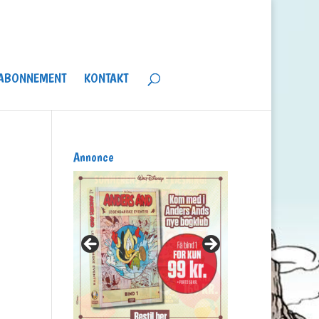
ABONNEMENT
KONTAKT
Annonce