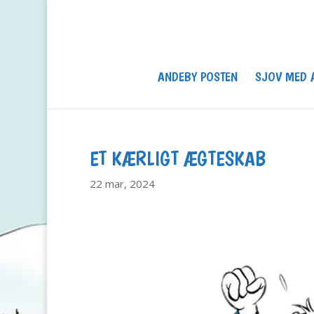
ANDEBY POSTEN
SJOV MED 
ET KÆRLIGT ÆGTESKAB
22 mar, 2024