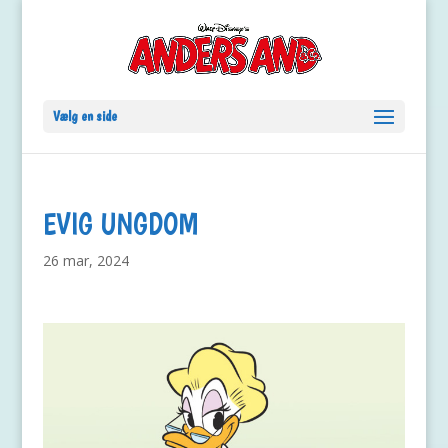
Vælg en side
EVIG UNGDOM
26 mar, 2024