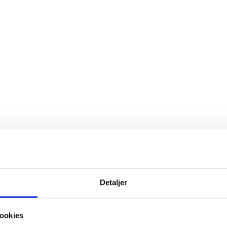
Detaljer
ookies