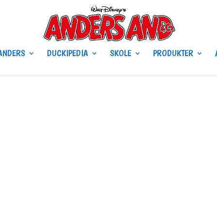
ANDERS
DUCKIPEDIA
SKOLE
PRODUKTER