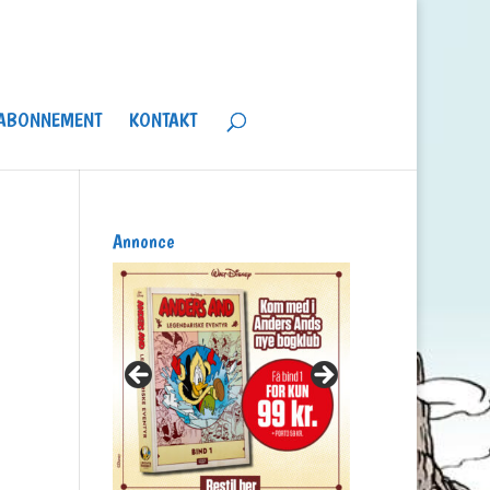
ABONNEMENT
KONTAKT
Annonce