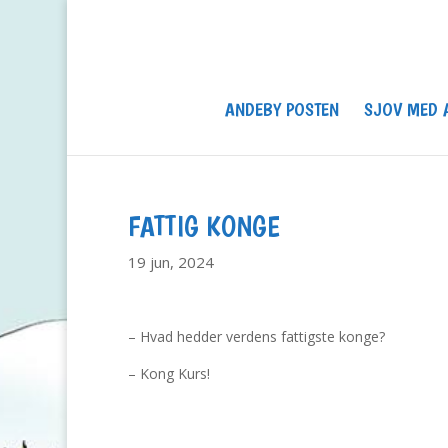
ANDEBY POSTEN
SJOV MED 
FATTIG KONGE
19 jun, 2024
– Hvad hedder verdens fattigste konge?
– Kong Kurs!