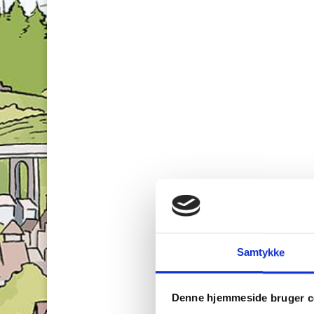
Samtykke
Denne hjemmeside bruger c