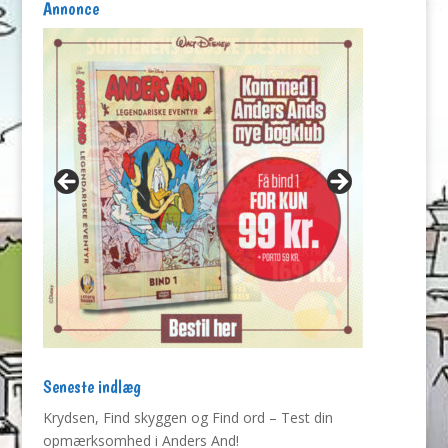
Annonce
Seneste indlæg
Krydsen, Find skyggen og Find ord – Test din
opmærksomhed i Anders And!