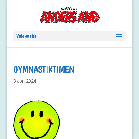
Vælg en side
GYMNASTIKTIMEN
3 apr, 2024