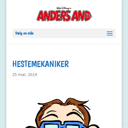
Vælg en side
HESTEMEKANIKER
25 mar, 2024