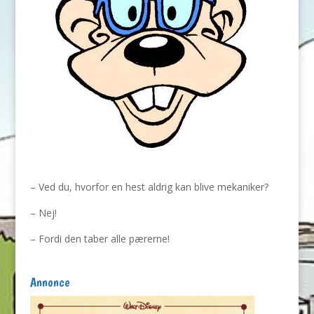
– Ved du, hvorfor en hest aldrig kan blive mekaniker?
– Nej!
– Fordi den taber alle pærerne!
Annonce