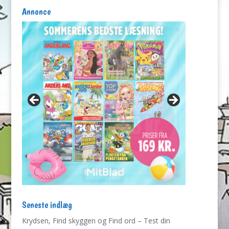
Annonce
Seneste indlæg
Krydsen, Find skyggen og Find ord – Test din