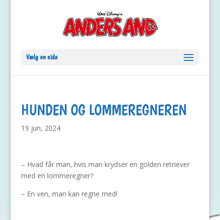
Vælg en side
HUNDEN OG LOMMEREGNEREN
19 jun, 2024
– Hvad får man, hvis man krydser en golden retriever
med en lommeregner?
– En ven, man kan regne med!