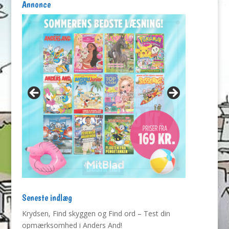
Annonce
Seneste indlæg
Krydsen, Find skyggen og Find ord – Test din
opmærksomhed i Anders And!