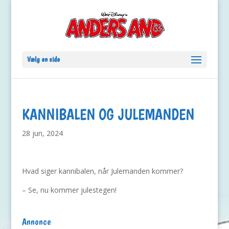
Vælg en side
KANNIBALEN OG JULEMANDEN
28 jun, 2024
Hvad siger kannibalen, når Julemanden kommer?
– Se, nu kommer julestegen!
Annonce