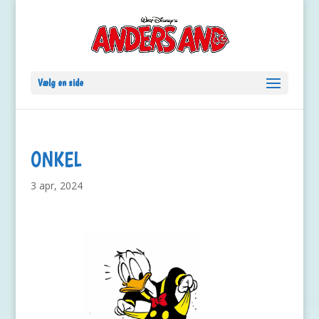
Vælg en side
ONKEL
3 apr, 2024