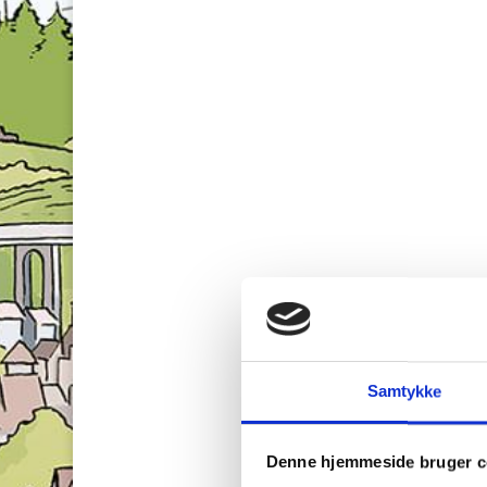
Samtykke
Denne hjemmeside bruger c