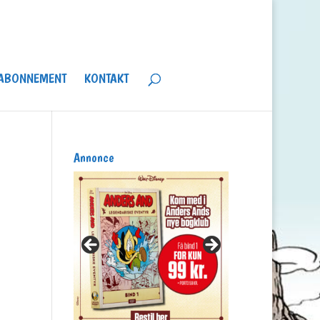
ABONNEMENT
KONTAKT
Annonce