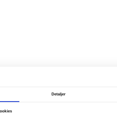
Detaljer
ookies