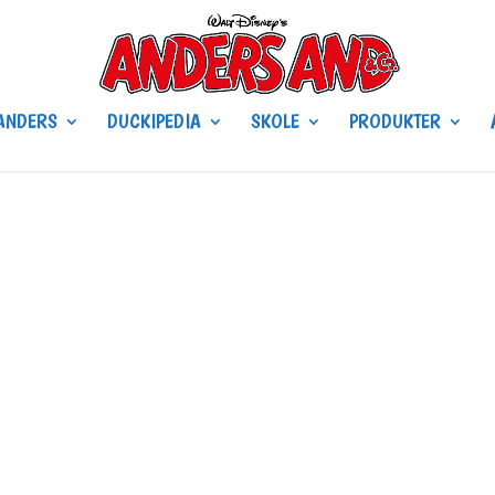
ANDERS
DUCKIPEDIA
SKOLE
PRODUKTER