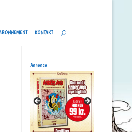
ABONNEMENT
KONTAKT
Annonce