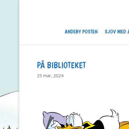
ANDEBY POSTEN
SJOV MED 
PÅ BIBLIOTEKET
25 mar, 2024