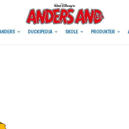
ANDERS
DUCKIPEDIA
SKOLE
PRODUKTER