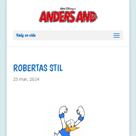
Vælg en side
ROBERTAS STIL
25 mar, 2024