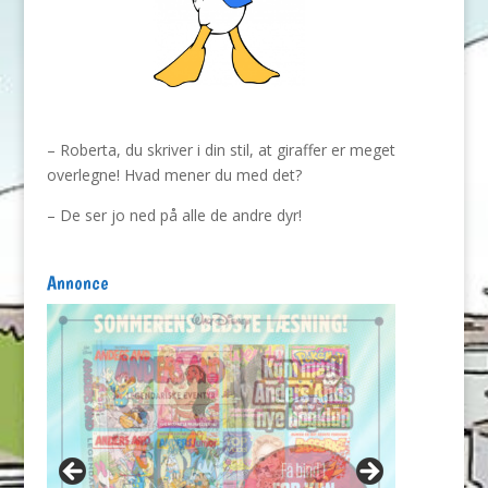
– Roberta, du skriver i din stil, at giraffer er meget
overlegne! Hvad mener du med det?
– De ser jo ned på alle de andre dyr!
Annonce