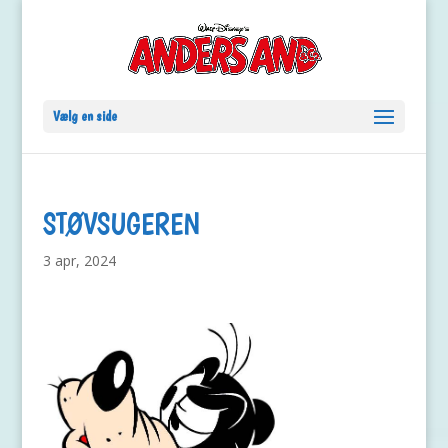
Vælg en side
STØVSUGEREN
3 apr, 2024