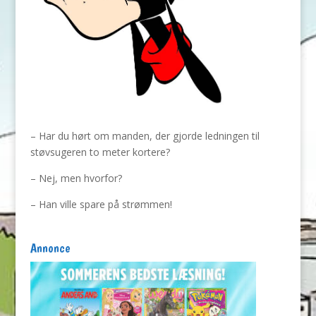
– Har du hørt om manden, der gjorde ledningen til
støvsugeren to meter kortere?
– Nej, men hvorfor?
– Han ville spare på strømmen!
Annonce