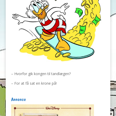
– Hvorfor gik kongen til tandlægen?
– For at få sat en krone på!
Annonce