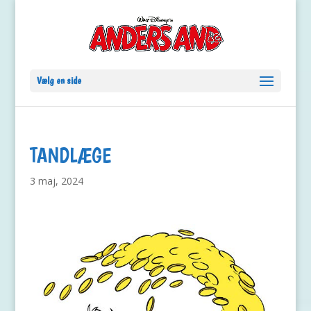
Vælg en side
TANDLÆGE
3 maj, 2024