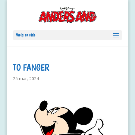
Vælg en side
TO FANGER
25 mar, 2024