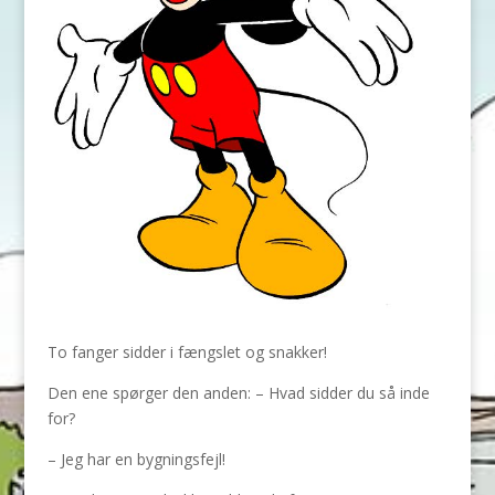
To fanger sidder i fængslet og snakker!
Den ene spørger den anden: – Hvad sidder du så inde
for?
– Jeg har en bygningsfejl!