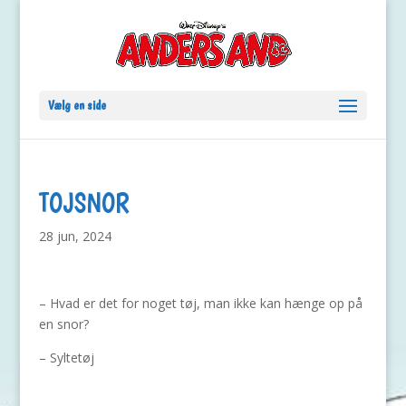
Vælg en side
TOJSNOR
28 jun, 2024
– Hvad er det for noget tøj, man ikke kan hænge op på
en snor?
– Syltetøj