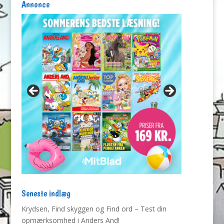
Annonce
Seneste indlæg
Krydsen, Find skyggen og Find ord – Test din
opmærksomhed i Anders And!