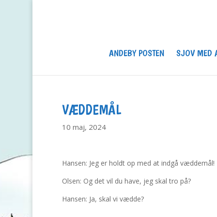
ANDEBY POSTEN
SJOV MED 
VÆDDEMÅL
10 maj, 2024
Hansen: Jeg er holdt op med at indgå væddemål!
Olsen: Og det vil du have, jeg skal tro på?
Hansen: Ja, skal vi vædde?