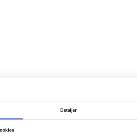
Detaljer
ookies