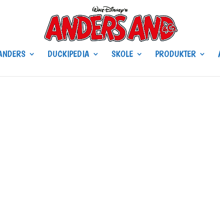
ANDERS
DUCKIPEDIA
SKOLE
PRODUKTER