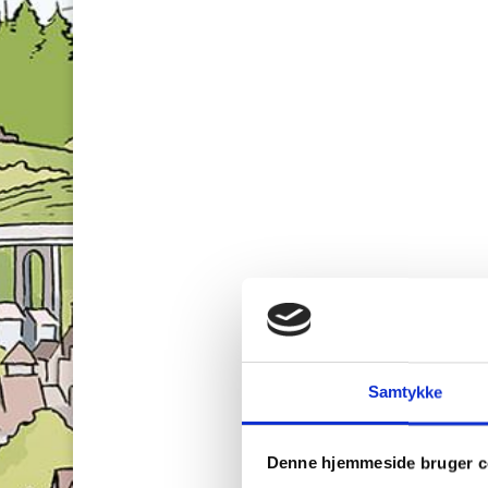
Samtykke
Denne hjemmeside bruger c