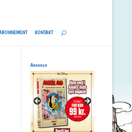
ABONNEMENT
KONTAKT
Annonce