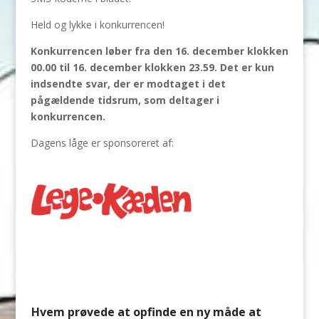
Held og lykke i konkurrencen!
Konkurrencen løber fra den 16. december klokken
00.00 til 16. december klokken 23.59. Det er kun
indsendte svar, der er modtaget i det
pågældende tidsrum, som deltager i
konkurrencen.
Dagens låge er sponsoreret af:
Hvem prøvede at opfinde en ny måde at